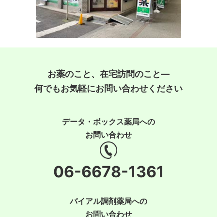
お薬のこと、在宅訪問のこと―
何でもお気軽にお問い合わせください
データ・ボックス薬局への
お問い合わせ
06-6678-1361
バイアル調剤薬局への
お問い合わせ