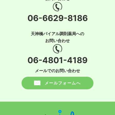
06-6629-8186
天神橋バイアル調剤薬局への
お問い合わせ
06-4801-4189
メールでのお問い合わせ
メールフォームへ