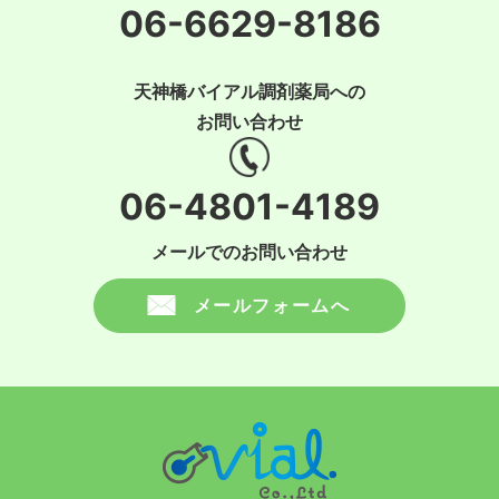
06-6629-8186
天神橋バイアル調剤薬局への
お問い合わせ
06-4801-4189
メールでのお問い合わせ
メールフォームへ