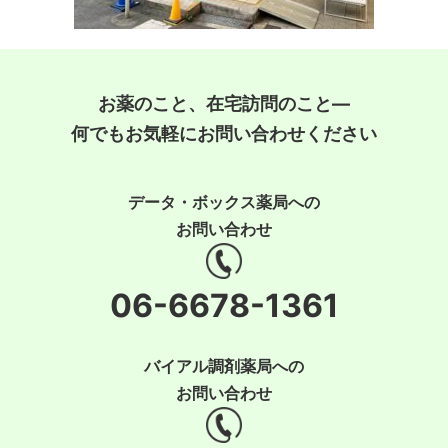
お薬のこと、在宅訪問のこと―
何でもお気軽にお問い合わせください
データ・ボックス薬局への
お問い合わせ
06-6678-1361
バイアル調剤薬局への
お問い合わせ