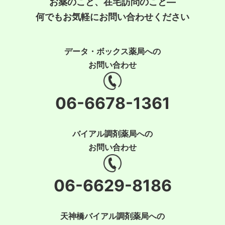
お薬のこと、在宅訪問のこと―
何でもお気軽にお問い合わせください
データ・ボックス薬局への
お問い合わせ
06-6678-1361
バイアル調剤薬局への
お問い合わせ
06-6629-8186
天神橋バイアル調剤薬局への