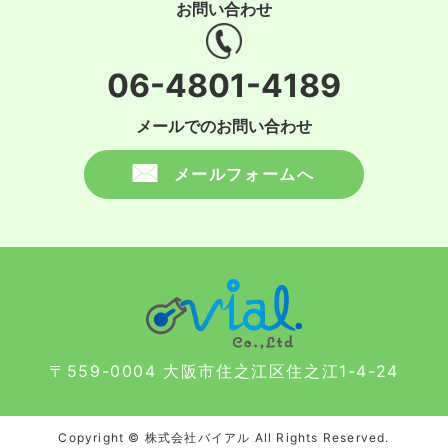
お問い合わせ
06-4801-4189
メールでのお問い合わせ
メールフォームへ
〒559-0004 大阪市住之江区住之江1-4-24
Copyright © 株式会社バイアル All Rights Reserved.