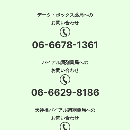
データ・ボックス薬局への
お問い合わせ
06-6678-1361
バイアル調剤薬局への
お問い合わせ
06-6629-8186
天神橋バイアル調剤薬局への
お問い合わせ