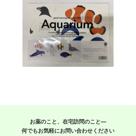
お薬のこと、在宅訪問のこと―
何でもお気軽にお問い合わせください