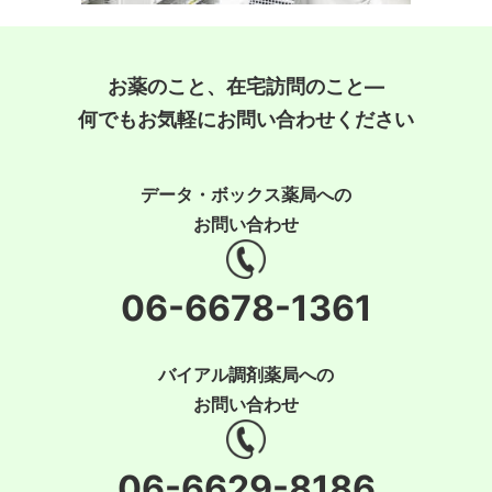
お薬のこと、在宅訪問のこと―
何でもお気軽にお問い合わせください
データ・ボックス薬局への
お問い合わせ
06-6678-1361
バイアル調剤薬局への
お問い合わせ
06-6629-8186