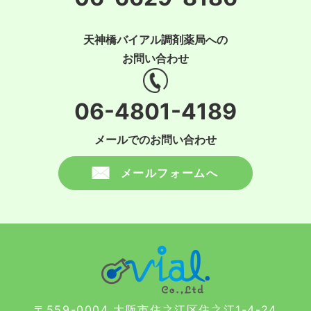
天神橋バイアル調剤薬局への
お問い合わせ
06-4801-4189
メールでのお問い合わせ
メールフォームへ
〒559-0004 大阪市住之江区住之江1-4-24