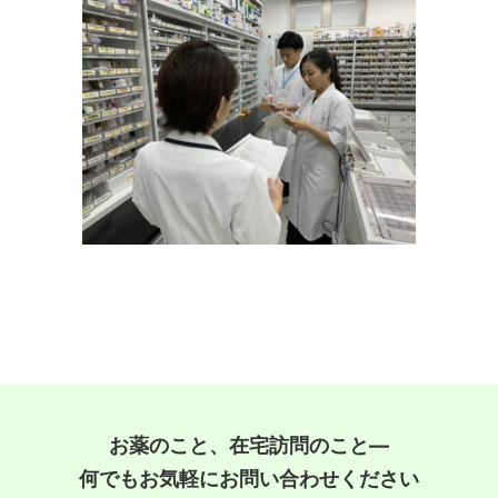
お薬のこと、在宅訪問のこと―
何でもお気軽にお問い合わせください