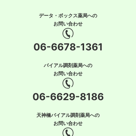
データ・ボックス薬局への
お問い合わせ
06-6678-1361
バイアル調剤薬局への
お問い合わせ
06-6629-8186
天神橋バイアル調剤薬局への
お問い合わせ