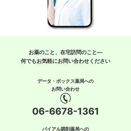
お薬のこと、在宅訪問のこと―
何でもお気軽にお問い合わせください
データ・ボックス薬局への
お問い合わせ
06-6678-1361
バイアル調剤薬局への