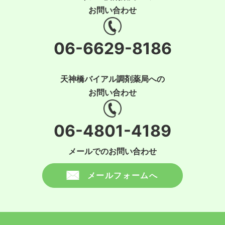
お問い合わせ
06-6629-8186
天神橋バイアル調剤薬局への
お問い合わせ
06-4801-4189
メールでのお問い合わせ
メールフォームへ