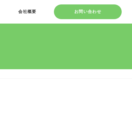
会社概要
お問い合わせ