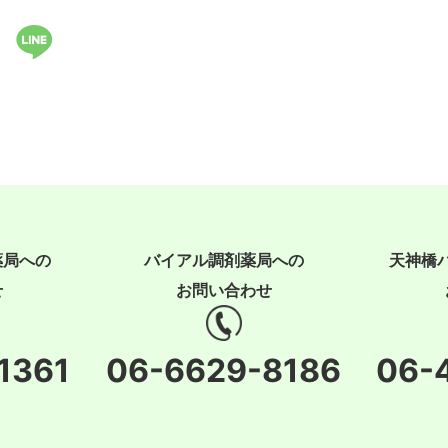
薬局への
バイアル調剤薬局への
天神橋
せ
お問い合わせ
1361
06-6629-8186
06-