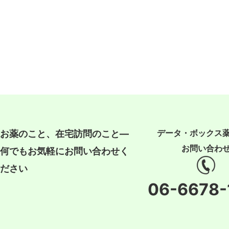
データ・ボックス
お薬のこと、在宅訪問のこと―
お問い合わ
何でもお気軽にお問い合わせく
ださい
06-6678-