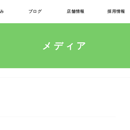
み
ブログ
店舗情報
採用情報
メディア