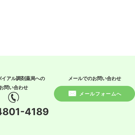
バイアル調剤薬局への
メールでのお問い合わせ
お問い合わせ
メールフォームへ
4801-4189