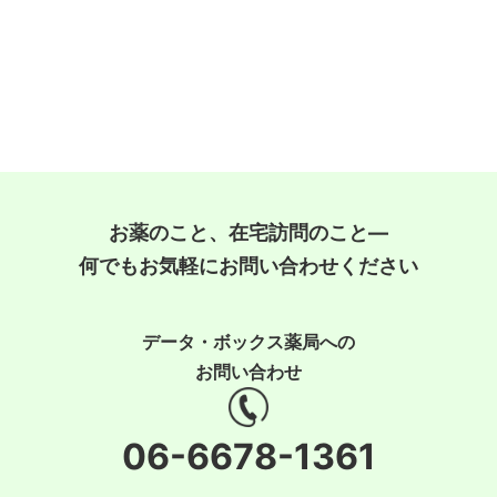
お薬のこと、在宅訪問のこと―
何でもお気軽にお問い合わせください
データ・ボックス薬局への
お問い合わせ
06-6678-1361