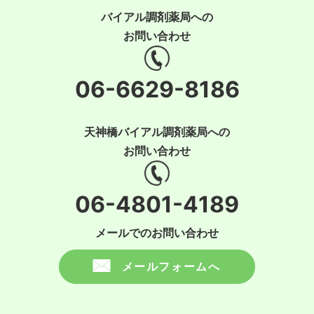
バイアル調剤薬局への
お問い合わせ
06-6629-8186
天神橋バイアル調剤薬局への
お問い合わせ
06-4801-4189
メールでのお問い合わせ
メールフォームへ