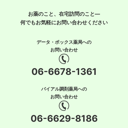
お薬のこと、在宅訪問のこと―
何でもお気軽にお問い合わせください
データ・ボックス薬局への
お問い合わせ
06-6678-1361
バイアル調剤薬局への
お問い合わせ
06-6629-8186