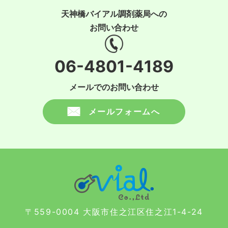
天神橋バイアル調剤薬局への
お問い合わせ
06-4801-4189
メールでのお問い合わせ
メールフォームへ
〒559-0004 大阪市住之江区住之江1-4-24