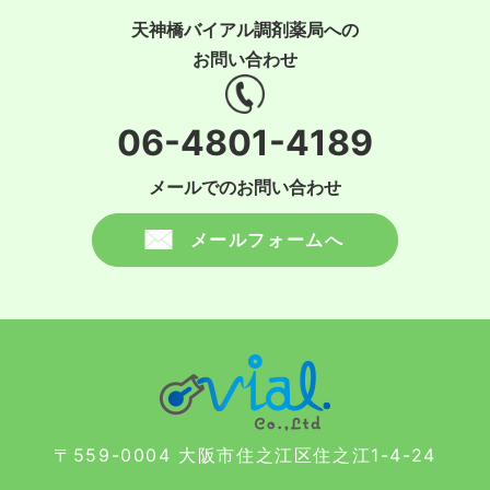
天神橋バイアル調剤薬局への
お問い合わせ
06-4801-4189
メールでのお問い合わせ
メールフォームへ
〒559-0004 大阪市住之江区住之江1-4-24