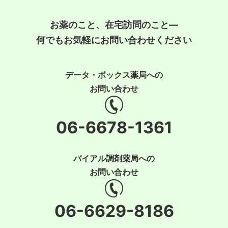
お薬のこと、在宅訪問のこと―
何でもお気軽にお問い合わせください
データ・ボックス薬局への
お問い合わせ
06-6678-1361
バイアル調剤薬局への
お問い合わせ
06-6629-8186