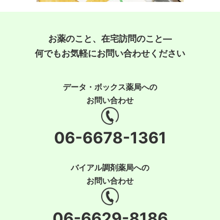
お薬のこと、在宅訪問のこと―
何でもお気軽にお問い合わせください
データ・ボックス薬局への
お問い合わせ
06-6678-1361
バイアル調剤薬局への
お問い合わせ
06-6629-8186