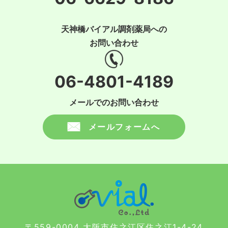
天神橋バイアル調剤薬局への
お問い合わせ
06-4801-4189
メールでのお問い合わせ
メールフォームへ
〒559-0004 大阪市住之江区住之江1-4-24