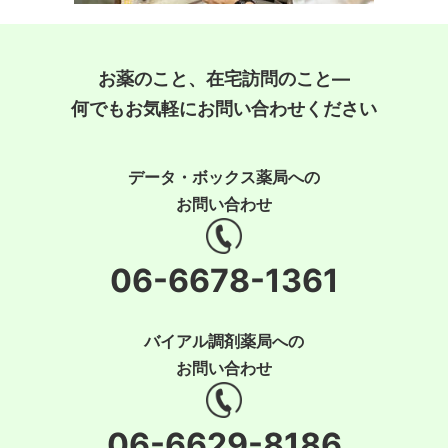
お薬のこと、在宅訪問のこと―
何でもお気軽にお問い合わせください
データ・ボックス薬局への
お問い合わせ
06-6678-1361
バイアル調剤薬局への
お問い合わせ
06-6629-8186