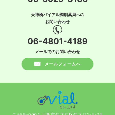
天神橋バイアル調剤薬局への
お問い合わせ
06-4801-4189
メールでのお問い合わせ
メールフォームへ
〒559-0004 大阪市住之江区住之江1-4-24