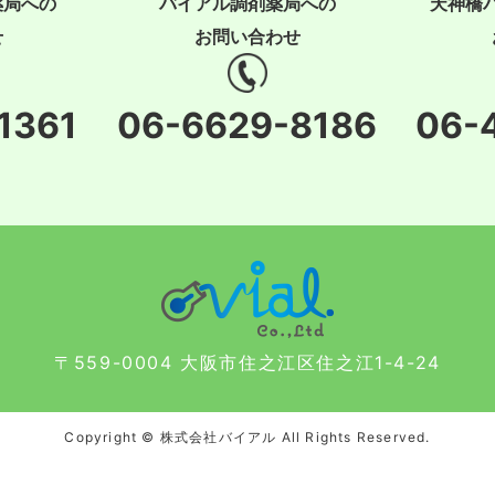
薬局への
バイアル調剤薬局への
天神橋
せ
お問い合わせ
1361
06-6629-8186
06-
〒559-0004 大阪市住之江区住之江1-4-24
Copyright © 株式会社バイアル All Rights Reserved.