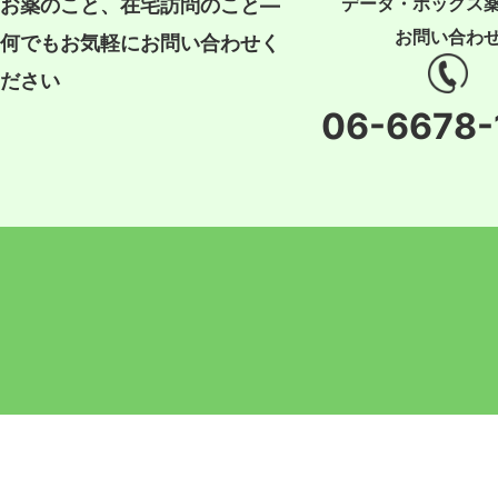
データ・ボックス
お薬のこと、在宅訪問のこと―
お問い合わ
何でもお気軽にお問い合わせく
ださい
06-6678-