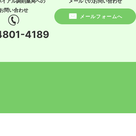
バイアル調剤薬局への
メールでのお問い合わせ
お問い合わせ
メールフォームへ
4801-4189