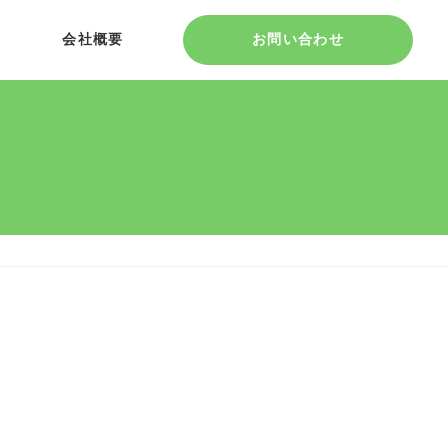
会社概要
お問い合わせ