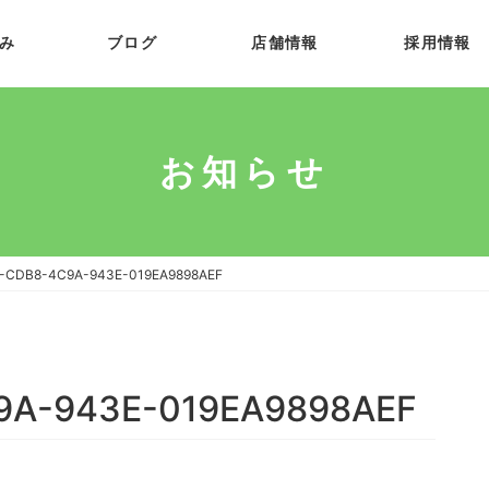
み
ブログ
店舗情報
採用情報
お知らせ
-CDB8-4C9A-943E-019EA9898AEF
9A-943E-019EA9898AEF