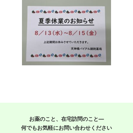
お薬のこと、在宅訪問のこと―
何でもお気軽にお問い合わせください