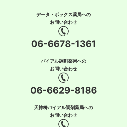
データ・ボックス薬局への
お問い合わせ
06-6678-1361
バイアル調剤薬局への
お問い合わせ
06-6629-8186
天神橋バイアル調剤薬局への
お問い合わせ