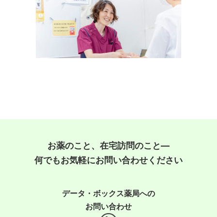
お薬のこと、在宅訪問のこと―
何でもお気軽にお問い合わせください
データ・ボックス薬局への
お問い合わせ