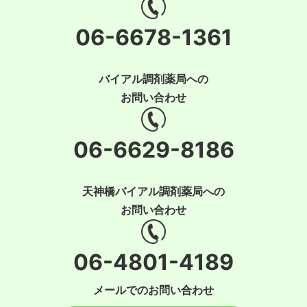
06-6678-1361
バイアル調剤薬局への
お問い合わせ
06-6629-8186
天神橋バイアル調剤薬局への
お問い合わせ
06-4801-4189
メールでのお問い合わせ