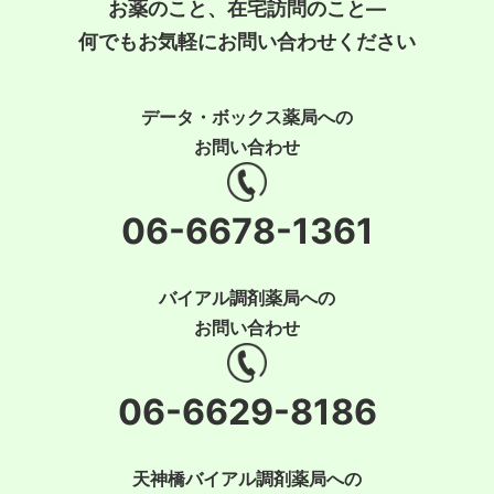
お薬のこと、在宅訪問のこと―
何でもお気軽にお問い合わせください
データ・ボックス薬局への
お問い合わせ
06-6678-1361
バイアル調剤薬局への
お問い合わせ
06-6629-8186
天神橋バイアル調剤薬局への