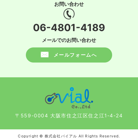
お問い合わせ
06-4801-4189
メールでのお問い合わせ
メールフォームへ
〒559-0004 大阪市住之江区住之江1-4-24
Copyright © 株式会社バイアル All Rights Reserved.