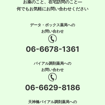
お薬のこと、在宅訪問のこと―
何でもお気軽にお問い合わせください
データ・ボックス薬局への
お問い合わせ
06-6678-1361
バイアル調剤薬局への
お問い合わせ
06-6629-8186
天神橋バイアル調剤薬局への