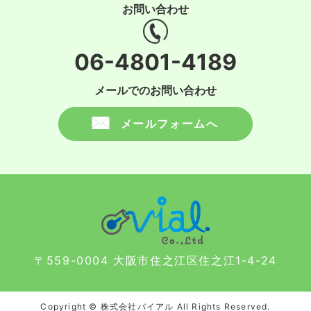
お問い合わせ
06-4801-4189
メールでのお問い合わせ
メールフォームへ
〒559-0004 大阪市住之江区住之江1-4-24
Copyright © 株式会社バイアル All Rights Reserved.