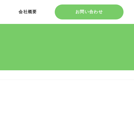
会社概要
お問い合わせ