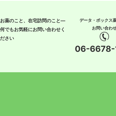
データ・ボックス
お薬のこと、在宅訪問のこと―
お問い合わ
何でもお気軽にお問い合わせく
ださい
06-6678-