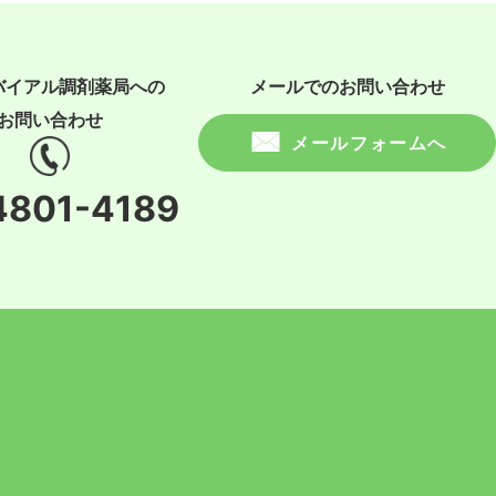
バイアル調剤薬局への
メールでのお問い合わせ
お問い合わせ
メールフォームへ
4801-4189