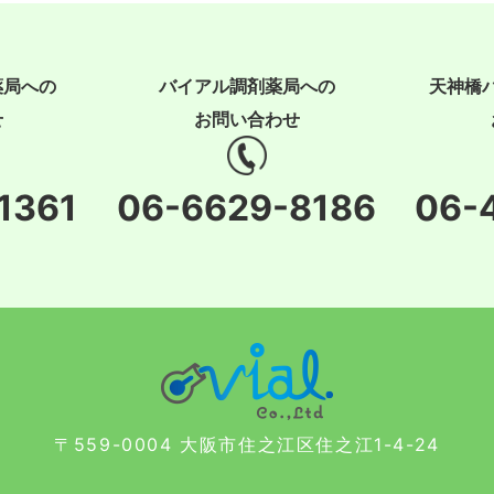
薬局への
バイアル調剤薬局への
天神橋
せ
お問い合わせ
1361
06-6629-8186
06-
〒559-0004 大阪市住之江区住之江1-4-24