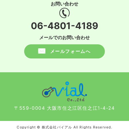
お問い合わせ
06-4801-4189
メールでのお問い合わせ
メールフォームへ
〒559-0004 大阪市住之江区住之江1-4-24
Copyright © 株式会社バイアル All Rights Reserved.