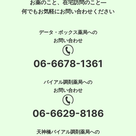
お薬のこと、在宅訪問のこと―
何でもお気軽にお問い合わせください
データ・ボックス薬局への
お問い合わせ
06-6678-1361
バイアル調剤薬局への
お問い合わせ
06-6629-8186
天神橋バイアル調剤薬局への