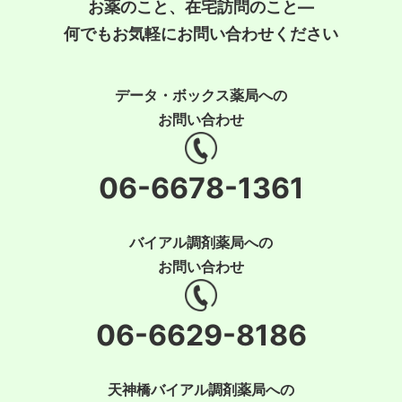
お薬のこと、在宅訪問のこと―
何でもお気軽にお問い合わせください
データ・ボックス薬局への
お問い合わせ
06-6678-1361
バイアル調剤薬局への
お問い合わせ
06-6629-8186
天神橋バイアル調剤薬局への