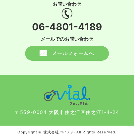
お問い合わせ
06-4801-4189
メールでのお問い合わせ
メールフォームへ
〒559-0004 大阪市住之江区住之江1-4-24
Copyright © 株式会社バイアル All Rights Reserved.