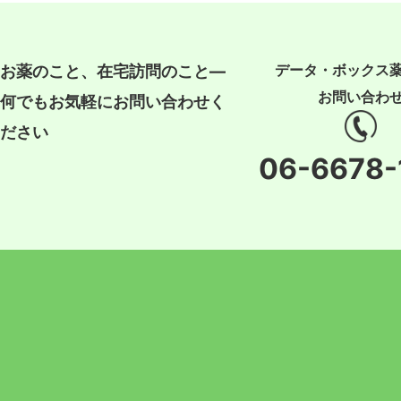
データ・ボックス
お薬のこと、在宅訪問のこと―
お問い合わ
何でもお気軽にお問い合わせく
ださい
06-6678-