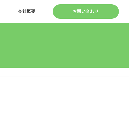
会社概要
お問い合わせ