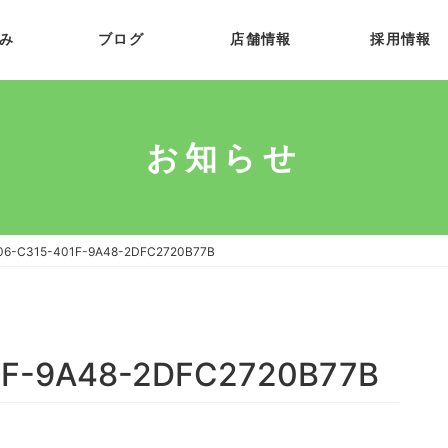
み
ブログ
店舗情報
採用情報
お知らせ
06-C315-401F-9A48-2DFC2720B77B
1F-9A48-2DFC2720B77B