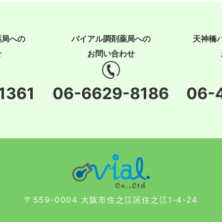
薬局への
バイアル調剤薬局への
天神橋
せ
お問い合わせ
1361
06-6629-8186
06-
〒559-0004 大阪市住之江区住之江1-4-24