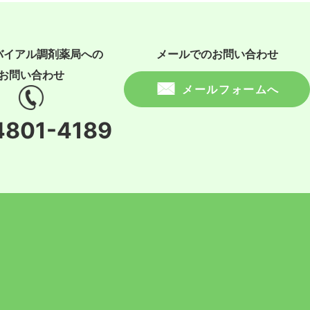
バイアル調剤薬局への
メールでのお問い合わせ
お問い合わせ
メールフォームへ
4801-4189