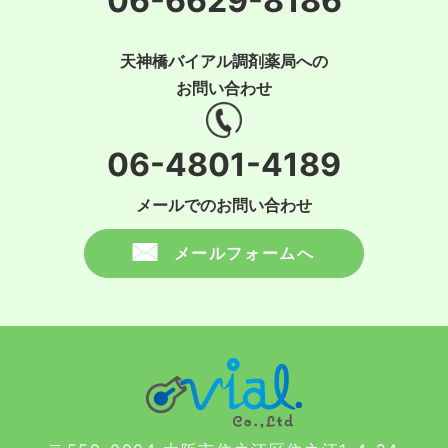
06-6629-8186
天神橋バイアル調剤薬局への
お問い合わせ
06-4801-4189
メールでのお問い合わせ
メールフォームへ