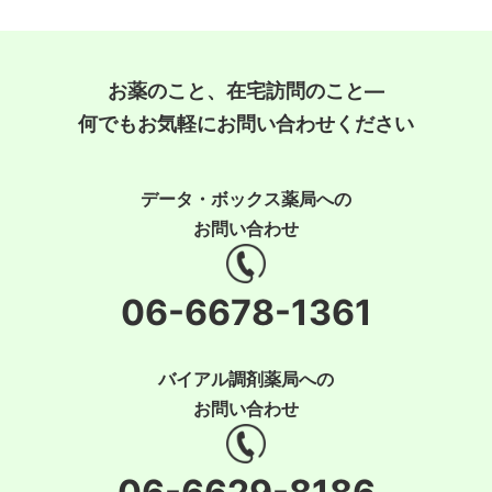
お薬のこと、在宅訪問のこと―
何でもお気軽にお問い合わせください
データ・ボックス薬局への
お問い合わせ
06-6678-1361
バイアル調剤薬局への
お問い合わせ