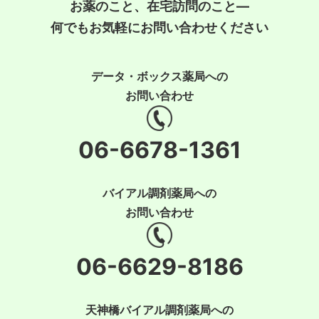
お薬のこと、在宅訪問のこと―
何でもお気軽にお問い合わせください
データ・ボックス薬局への
お問い合わせ
06-6678-1361
バイアル調剤薬局への
お問い合わせ
06-6629-8186
天神橋バイアル調剤薬局への