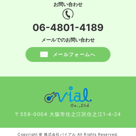
お問い合わせ
06-4801-4189
メールでのお問い合わせ
メールフォームへ
〒559-0004 大阪市住之江区住之江1-4-24
Copyright © 株式会社バイアル All Rights Reserved.