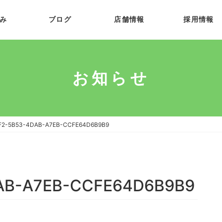
み
ブログ
店舗情報
採用情報
お知らせ
F2-5B53-4DAB-A7EB-CCFE64D6B9B9
AB-A7EB-CCFE64D6B9B9