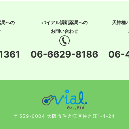
薬局への
バイアル調剤薬局への
天神橋
せ
お問い合わせ
1361
06-6629-8186
06-
〒559-0004 大阪市住之江区住之江1-4-24