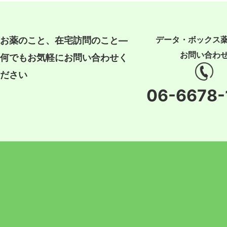
データ・ボックス
お薬のこと、在宅訪問のこと―
お問い合わ
何でもお気軽にお問い合わせく
ださい
06-6678-