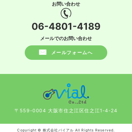
お問い合わせ
06-4801-4189
メールでのお問い合わせ
メールフォームへ
〒559-0004 大阪市住之江区住之江1-4-24
Copyright © 株式会社バイアル All Rights Reserved.