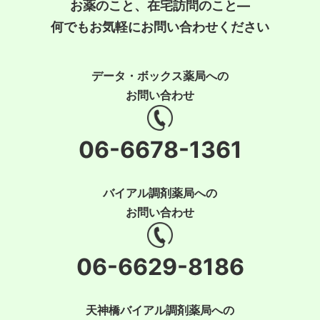
お薬のこと、在宅訪問のこと―
何でもお気軽にお問い合わせください
データ・ボックス薬局への
お問い合わせ
06-6678-1361
バイアル調剤薬局への
お問い合わせ
06-6629-8186
天神橋バイアル調剤薬局への