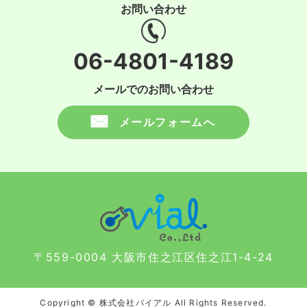
お問い合わせ
06-4801-4189
メールでのお問い合わせ
メールフォームへ
〒559-0004 大阪市住之江区住之江1-4-24
Copyright © 株式会社バイアル All Rights Reserved.