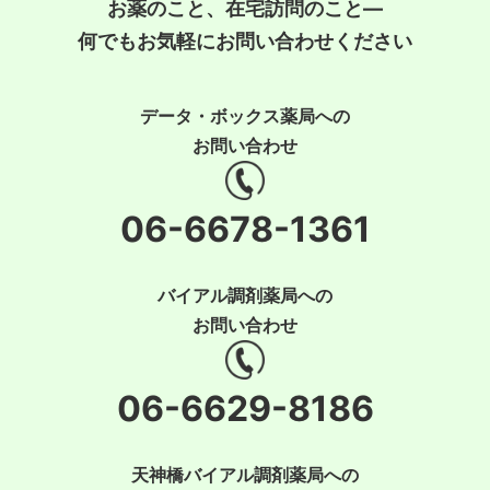
お薬のこと、在宅訪問のこと―
何でもお気軽にお問い合わせください
データ・ボックス薬局への
お問い合わせ
06-6678-1361
バイアル調剤薬局への
お問い合わせ
06-6629-8186
天神橋バイアル調剤薬局への