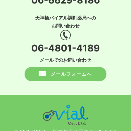
06-6629-8186
天神橋バイアル調剤薬局への
お問い合わせ
06-4801-4189
メールでのお問い合わせ
メールフォームへ