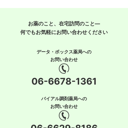
お薬のこと、在宅訪問のこと―
何でもお気軽にお問い合わせください
データ・ボックス薬局への
お問い合わせ
06-6678-1361
バイアル調剤薬局への
お問い合わせ