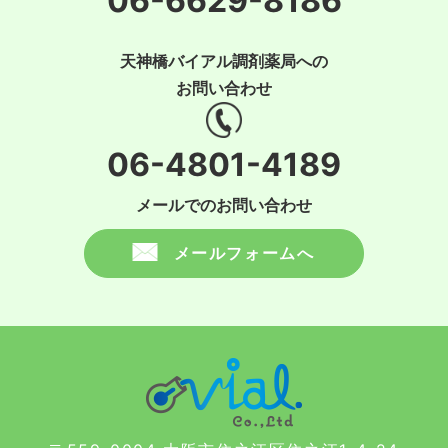
06-6629-8186
天神橋バイアル調剤薬局への
お問い合わせ
06-4801-4189
メールでのお問い合わせ
メールフォームへ