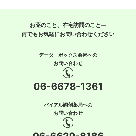
お薬のこと、在宅訪問のこと―
何でもお気軽にお問い合わせください
データ・ボックス薬局への
お問い合わせ
06-6678-1361
バイアル調剤薬局への
お問い合わせ