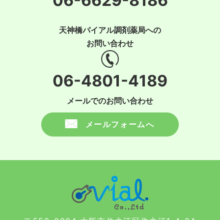
06-6629-8186
天神橋バイアル調剤薬局への
お問い合わせ
06-4801-4189
メールでのお問い合わせ
メールフォームへ