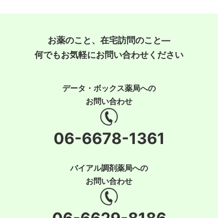
お薬のこと、在宅訪問のこと―
何でもお気軽にお問い合わせください
データ・ボックス薬局への
お問い合わせ
06-6678-1361
バイアル調剤薬局への
お問い合わせ