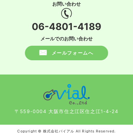
お問い合わせ
06-4801-4189
メールでのお問い合わせ
メールフォームへ
〒559-0004 大阪市住之江区住之江1-4-24
Copyright © 株式会社バイアル All Rights Reserved.