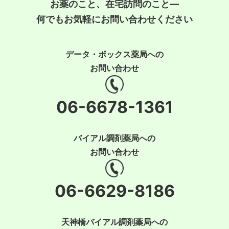
お薬のこと、在宅訪問のこと―
何でもお気軽にお問い合わせください
データ・ボックス薬局への
お問い合わせ
06-6678-1361
バイアル調剤薬局への
お問い合わせ
06-6629-8186
天神橋バイアル調剤薬局への