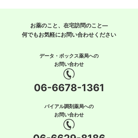
お薬のこと、在宅訪問のこと―
何でもお気軽にお問い合わせください
データ・ボックス薬局への
お問い合わせ
06-6678-1361
バイアル調剤薬局への
お問い合わせ