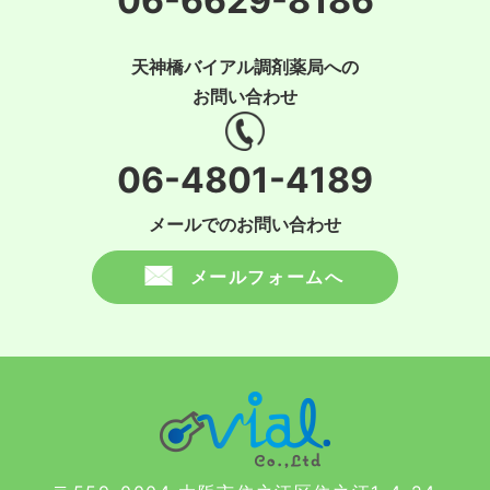
06-6629-8186
天神橋バイアル調剤薬局への
お問い合わせ
06-4801-4189
メールでのお問い合わせ
メールフォームへ