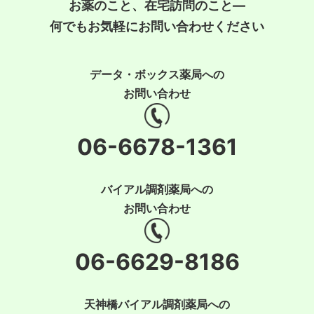
お薬のこと、在宅訪問のこと―
何でもお気軽にお問い合わせください
データ・ボックス薬局への
お問い合わせ
06-6678-1361
バイアル調剤薬局への
お問い合わせ
06-6629-8186
天神橋バイアル調剤薬局への