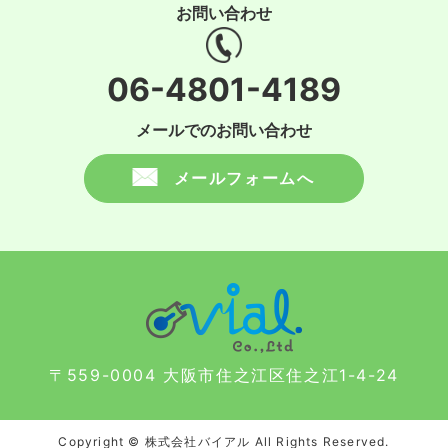
お問い合わせ
06-4801-4189
メールでのお問い合わせ
メールフォームへ
〒559-0004 大阪市住之江区住之江1-4-24
Copyright © 株式会社バイアル All Rights Reserved.