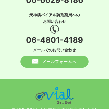
06-6629-8186
天神橋バイアル調剤薬局への
お問い合わせ
06-4801-4189
メールでのお問い合わせ
メールフォームへ