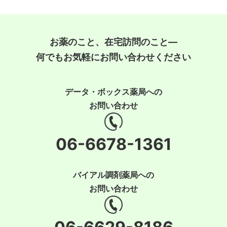
お薬のこと、在宅訪問のこと―
何でもお気軽にお問い合わせください
データ・ボックス薬局への
お問い合わせ
06-6678-1361
バイアル調剤薬局への
お問い合わせ