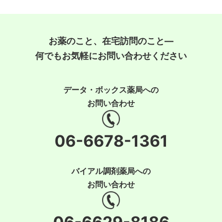
お薬のこと、在宅訪問のこと―
何でもお気軽にお問い合わせください
データ・ボックス薬局への
お問い合わせ
06-6678-1361
バイアル調剤薬局への
お問い合わせ