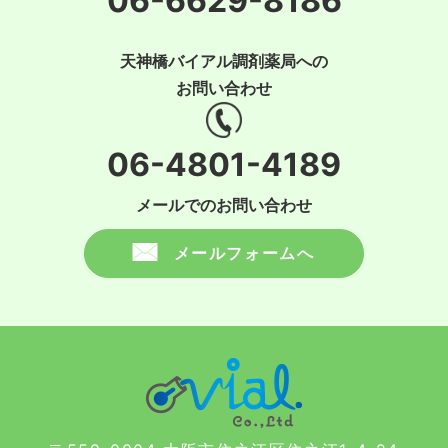
06-6629-8186
天神橋バイアル調剤薬局への
お問い合わせ
06-4801-4189
メールでのお問い合わせ
メールフォームへ