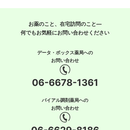
お薬のこと、在宅訪問のこと―
何でもお気軽にお問い合わせください
データ・ボックス薬局への
お問い合わせ
06-6678-1361
バイアル調剤薬局への
お問い合わせ