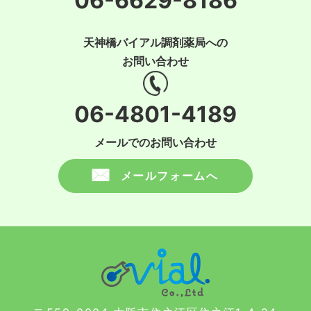
06-6629-8186
天神橋バイアル調剤薬局への
お問い合わせ
06-4801-4189
メールでのお問い合わせ
メールフォームへ