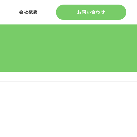
会社概要
お問い合わせ