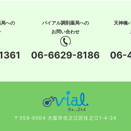
薬局への
バイアル調剤薬局への
天神橋
せ
お問い合わせ
1361
06-6629-8186
06-
〒559-0004 大阪市住之江区住之江1-4-24