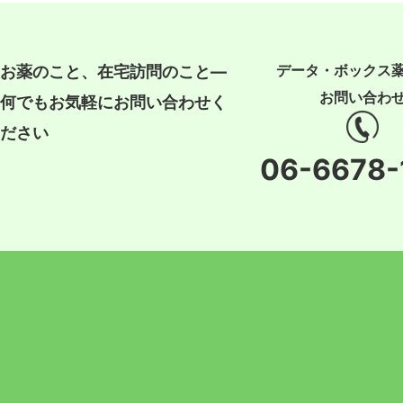
データ・ボックス
お薬のこと、在宅訪問のこと―
お問い合わ
何でもお気軽にお問い合わせく
ださい
06-6678-