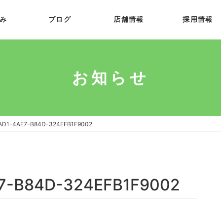
み
ブログ
店舗情報
採用情報
お知らせ
AD1-4AE7-B84D-324EFB1F9002
7-B84D-324EFB1F9002