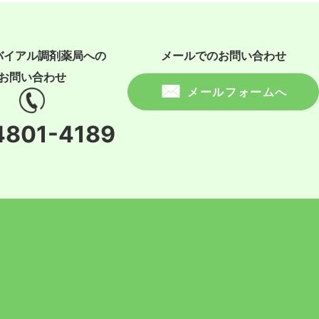
バイアル調剤薬局への
メールでのお問い合わせ
お問い合わせ
メールフォームへ
4801-4189