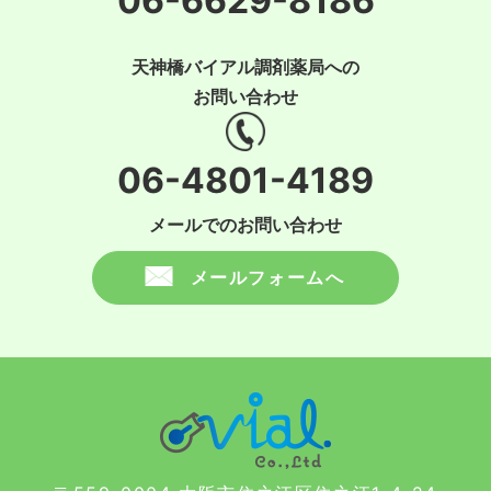
06-6629-8186
天神橋バイアル調剤薬局への
お問い合わせ
06-4801-4189
メールでのお問い合わせ
メールフォームへ