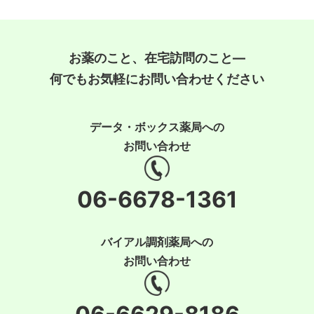
お薬のこと、在宅訪問のこと―
何でもお気軽にお問い合わせください
データ・ボックス薬局への
お問い合わせ
06-6678-1361
バイアル調剤薬局への
お問い合わせ