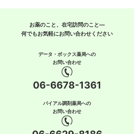
お薬のこと、在宅訪問のこと―
何でもお気軽にお問い合わせください
データ・ボックス薬局への
お問い合わせ
06-6678-1361
バイアル調剤薬局への
お問い合わせ