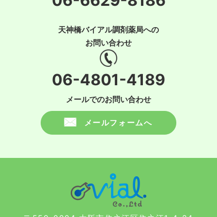
06-6629-8186
天神橋バイアル調剤薬局への
お問い合わせ
06-4801-4189
メールでのお問い合わせ
メールフォームへ