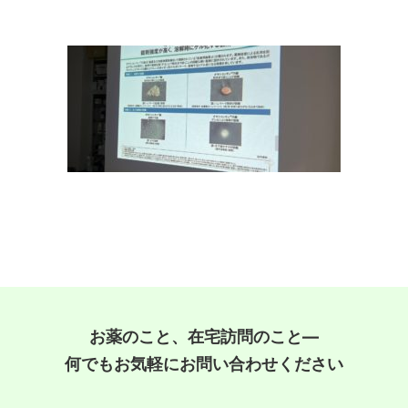
お薬のこと、在宅訪問のこと―
何でもお気軽にお問い合わせください