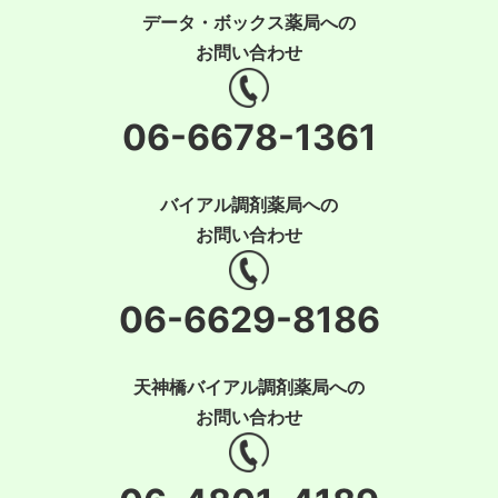
データ・ボックス薬局への
お問い合わせ
06-6678-1361
バイアル調剤薬局への
お問い合わせ
06-6629-8186
天神橋バイアル調剤薬局への
お問い合わせ