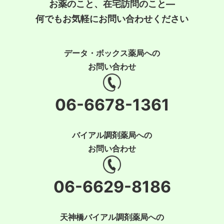
お薬のこと、在宅訪問のこと―
何でもお気軽にお問い合わせください
データ・ボックス薬局への
お問い合わせ
06-6678-1361
バイアル調剤薬局への
お問い合わせ
06-6629-8186
天神橋バイアル調剤薬局への