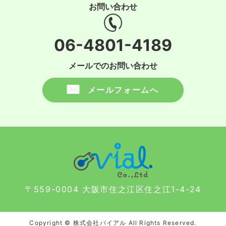
お問い合わせ
06-4801-4189
メールでのお問い合わせ
メールフォームへ
〒559-0004 大阪市住之江区住之江1-4-24
Copyright © 株式会社バイアル All Rights Reserved.