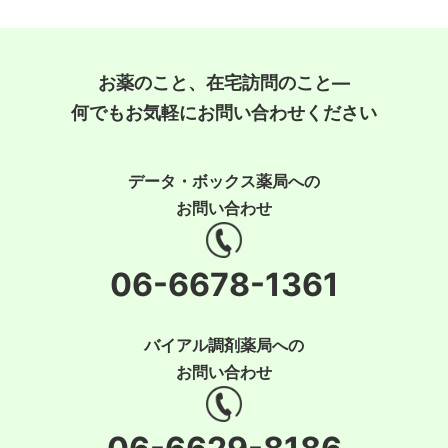
お薬のこと、在宅訪問のこと―
何でもお気軽にお問い合わせください
データ・ボックス薬局への
お問い合わせ
06-6678-1361
バイアル調剤薬局への
お問い合わせ