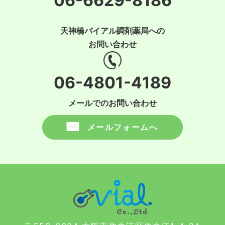
06-6629-8186
天神橋バイアル調剤薬局への
お問い合わせ
06-4801-4189
メールでのお問い合わせ
メールフォームへ