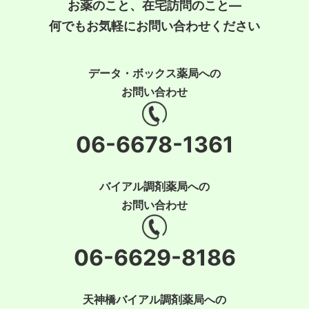
お薬のこと、在宅訪問のこと―
何でもお気軽にお問い合わせください
データ・ボックス薬局への
お問い合わせ
06-6678-1361
バイアル調剤薬局への
お問い合わせ
06-6629-8186
天神橋バイアル調剤薬局への