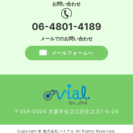
お問い合わせ
06-4801-4189
メールでのお問い合わせ
メールフォームへ
〒559-0004 大阪市住之江区住之江1-4-24
Copyright © 株式会社バイアル All Rights Reserved.