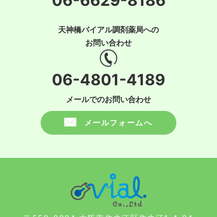
06-6629-8186
天神橋バイアル調剤薬局への
お問い合わせ
06-4801-4189
メールでのお問い合わせ
メールフォームへ