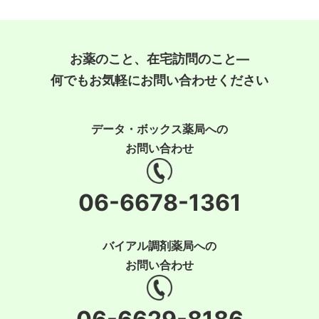
お薬のこと、在宅訪問のこと―
何でもお気軽にお問い合わせください
データ・ボックス薬局への
お問い合わせ
06-6678-1361
バイアル調剤薬局への
お問い合わせ