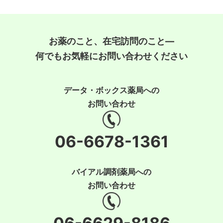
お薬のこと、在宅訪問のこと―
何でもお気軽にお問い合わせください
データ・ボックス薬局への
お問い合わせ
06-6678-1361
バイアル調剤薬局への
お問い合わせ