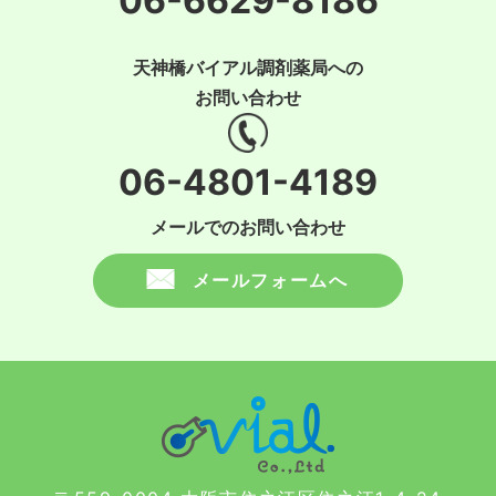
06-6629-8186
天神橋バイアル調剤薬局への
お問い合わせ
06-4801-4189
メールでのお問い合わせ
メールフォームへ