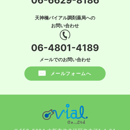
06-6629-8186
天神橋バイアル調剤薬局への
お問い合わせ
06-4801-4189
メールでのお問い合わせ
メールフォームへ