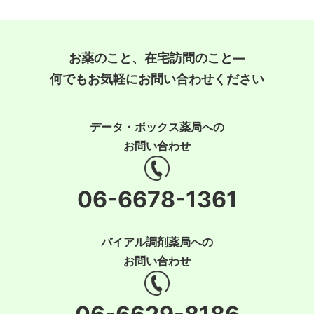
お薬のこと、在宅訪問のこと―
何でもお気軽にお問い合わせください
データ・ボックス薬局への
お問い合わせ
06-6678-1361
バイアル調剤薬局への
お問い合わせ