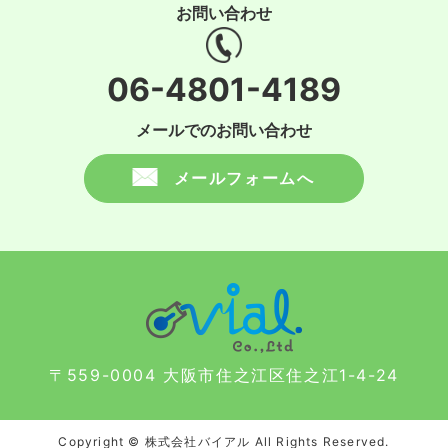
お問い合わせ
06-4801-4189
メールでのお問い合わせ
メールフォームへ
〒559-0004 大阪市住之江区住之江1-4-24
Copyright © 株式会社バイアル All Rights Reserved.