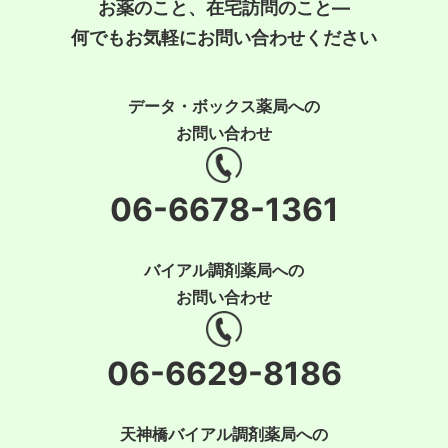
お薬のこと、在宅訪問のこと―
何でもお気軽にお問い合わせください
データ・ボックス薬局への
お問い合わせ
06-6678-1361
バイアル調剤薬局への
お問い合わせ
06-6629-8186
天神橋バイアル調剤薬局への