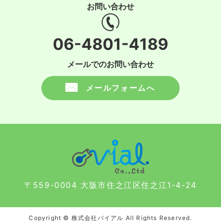
お問い合わせ
06-4801-4189
メールでのお問い合わせ
メールフォームへ
〒559-0004 大阪市住之江区住之江1-4-24
Copyright © 株式会社バイアル All Rights Reserved.