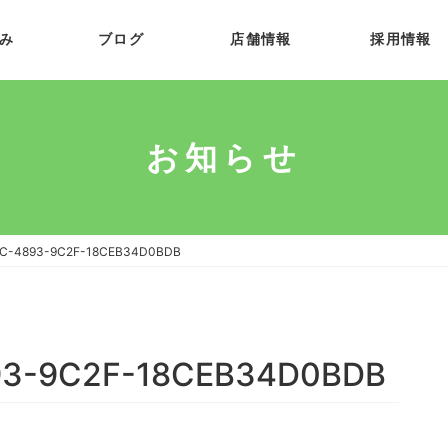
み
ブログ
店舗情報
採用情報
お知らせ
6C-4893-9C2F-18CEB34D0BDB
93-9C2F-18CEB34D0BDB