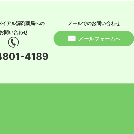
バイアル調剤薬局への
メールでのお問い合わせ
お問い合わせ
メールフォームへ
4801-4189