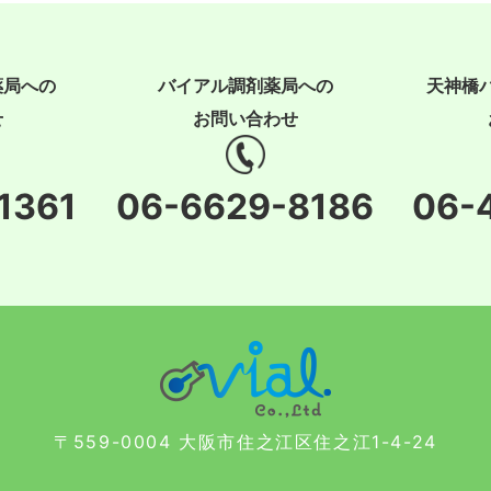
薬局への
バイアル調剤薬局への
天神橋
せ
お問い合わせ
1361
06-6629-8186
06-
〒559-0004 大阪市住之江区住之江1-4-24