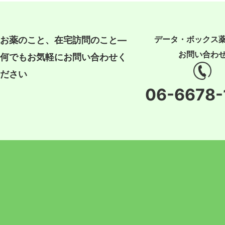
データ・ボックス
お薬のこと、在宅訪問のこと―
お問い合わ
何でもお気軽にお問い合わせく
ださい
06-6678-