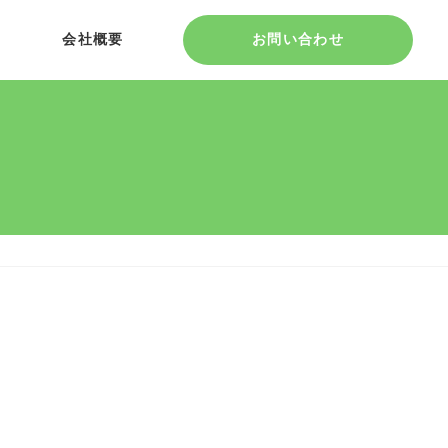
会社概要
お問い合わせ