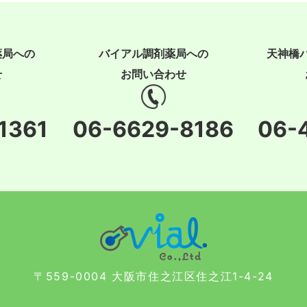
薬局への
バイアル調剤薬局への
天神橋
せ
お問い合わせ
1361
06-6629-8186
06-
〒559-0004 大阪市住之江区住之江1-4-24