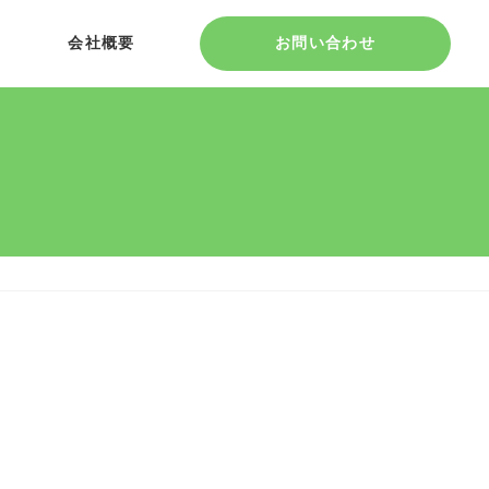
会社概要
お問い合わせ