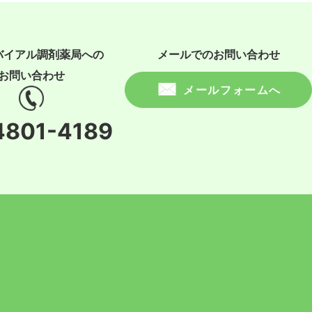
バイアル調剤薬局への
メールでのお問い合わせ
お問い合わせ
メールフォームへ
4801-4189