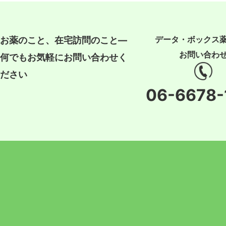
データ・ボックス
お薬のこと、在宅訪問のこと―
お問い合わ
何でもお気軽にお問い合わせく
ださい
06-6678-